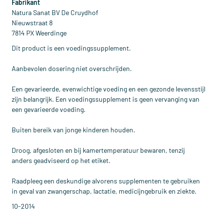
Fabrikant
Natura Sanat BV De Cruydhof
Nieuwstraat 8
7814 PX Weerdinge
Dit product is een voedingssupplement.
Aanbevolen dosering niet overschrijden.
Een gevarieerde, evenwichtige voeding en een gezonde levensstijl
zijn belangrijk. Een voedingssupplement is geen vervanging van
een gevarieerde voeding.
Buiten bereik van jonge kinderen houden.
Droog, afgesloten en bij kamertemperatuur bewaren, tenzij
anders geadviseerd op het etiket.
Raadpleeg een deskundige alvorens supplementen te gebruiken
in geval van zwangerschap, lactatie, medicijngebruik en ziekte.
10-2014