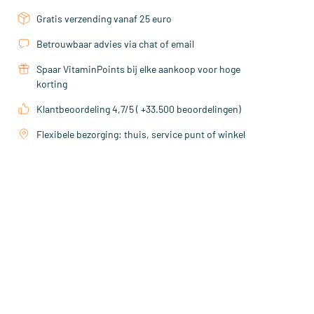
Gratis verzending vanaf 25 euro
Betrouwbaar advies via chat of email
Spaar VitaminPoints bij elke aankoop voor hoge
korting
Klantbeoordeling 4,7/5 ( +33.500 beoordelingen)
Flexibele bezorging: thuis, service punt of winkel