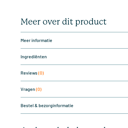
Meer over dit product
Meer informatie
Ingrediënten
Reviews
(0)
Vragen
(0)
Bestel & bezorginformatie