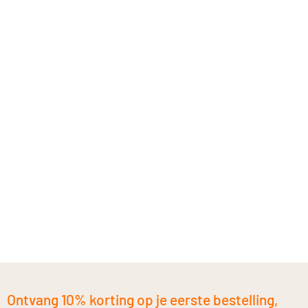
Ontvang 10% korting op je eerste bestelling,