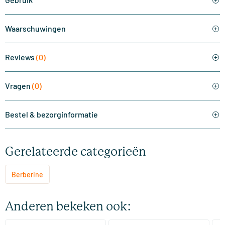
Waarschuwingen
Reviews
(0)
Vragen
(0)
Bestel & bezorginformatie
Gerelateerde categorieën
Berberine
Anderen bekeken ook: