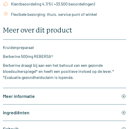
Klantbeoordeling 4,7/5 ( +33.500 beoordelingen)
Flexibele bezorging: thuis, service punt of winkel
Meer over dit product
Kruidenpreparaat
Berberine 500mg REBERSA®
Berberine draagt bij aan een het behoud van een gezonde
bloedsuikerspiegel* en heeft een positieve invloed op de lever.*
*Evaluatie gezondheidsclaim is lopende.
Meer informatie
Ingrediënten
Gebruik