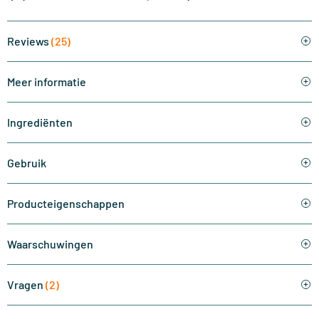
Reviews
(25)
Meer informatie
Ingrediënten
Gebruik
Producteigenschappen
Waarschuwingen
Vragen
(2)