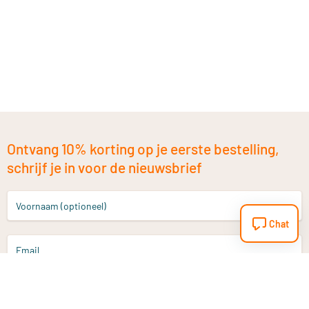
Ontvang 10% korting op je eerste bestelling,
schrijf je in voor de nieuwsbrief
Voornaam (optioneel)
Chat
Email
Aanmelden