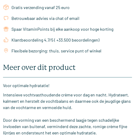
Gratis verzending vanaf 25 euro
Betrouwbaar advies via chat of email
Spaar VitaminPoints bij elke aankoop voor hoge korting
Klantbeoordeling 4,7/5 ( +33.500 beoordelingen)
Flexibele bezorging: thuis, service punt of winkel
Meer over dit product
Voor optimale hydratatie!
Intensieve vochtvasthoudende crème voor dag en nacht. Hydrateert,
kalmeert en herstelt de vochtbalans en daarmee ook de jeugdige glans
van de vochtarme en vermoeide huid.
Door de vorming van een beschermend laagje tegen schadelijke
invloeden van buitenaf, verminderd deze zachte, romige crème fijne
lijntjes en ondersteunt het een optimale hydratatie.