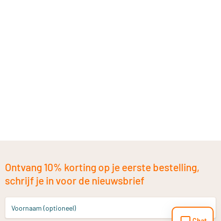
Ontvang 10% korting op je eerste bestelling,
schrijf je in voor de nieuwsbrief
Voornaam (optioneel)
Chat