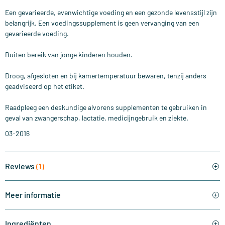
Een gevarieerde, evenwichtige voeding en een gezonde levensstijl zijn
belangrijk. Een voedingssupplement is geen vervanging van een
gevarieerde voeding.
Buiten bereik van jonge kinderen houden.
Droog, afgesloten en bij kamertemperatuur bewaren, tenzij anders
geadviseerd op het etiket.
Raadpleeg een deskundige alvorens supplementen te gebruiken in
geval van zwangerschap, lactatie, medicijngebruik en ziekte.
03-2016
Reviews
(1)
Meer informatie
Ingrediënten