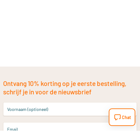
Ontvang 10% korting op je eerste bestelling,
schrijf je in voor de nieuwsbrief
Voornaam (optioneel)
Chat
Email