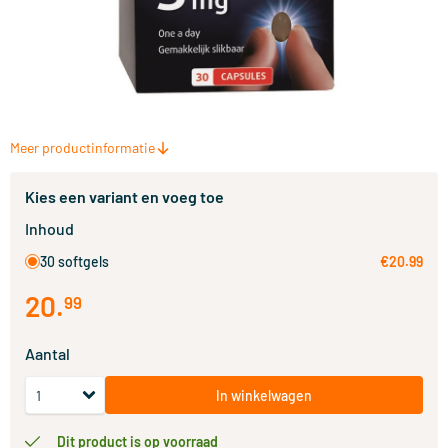
Meer productinformatie
Kies een variant en voeg toe
Inhoud
30 softgels
€20.99
20
.
99
Aantal
In winkelwagen
Dit product is op voorraad