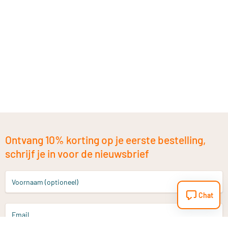
Ontvang 10% korting op je eerste bestelling,
schrijf je in voor de nieuwsbrief
Voornaam (optioneel)
Chat
Email