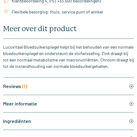
Klantbeoordeling 4,7/5 ( +33.500 beoordelingen)
Flexibele bezorging: thuis, service punt of winkel
Meer over dit product
Lucovitaal Bloedsuikerspiegel helpt bij het behouden van een normale
bloedsuikerspiegel en ondersteunt de stofwisseling. Zink draagt bij
tot een normaal metabolisme van macronutriënten. Chroom draagt bij
tot de instandhouding van normale bloedsuikergehalten.
Reviews
(1)
Meer informatie
Ingrediënten