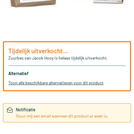
Tijdelijk uitverkocht…
Zuurbes van Jacob Hooy is helaas tijdelijk uitverkocht.
Alternatief
Toon alle beschikbare alternatieven voor dit product
Notificatie
Stuur mij een email wanneer dit product er weer is.