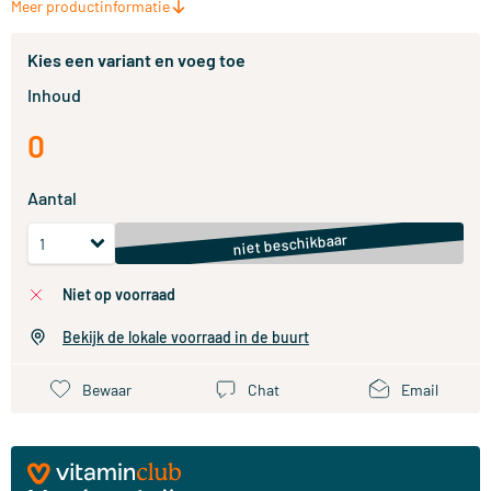
Meer productinformatie
Kies een variant en voeg toe
Inhoud
0
Aantal
niet beschikbaar
niet op voorraad
Bekijk de lokale voorraad in de buurt
Bewaar
Chat
Email