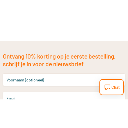
Ontvang 10% korting op je eerste bestelling,
schrijf je in voor de nieuwsbrief
Voornaam (optioneel)
Chat
Email
Aanmelden