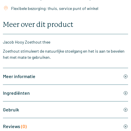
Flexibele bezorging: thuis, service punt of winkel
Meer over dit product
Jacob Hooy Zoethout thee
Zoethout stimuleert de natuurlijke stoelgang en het is aan te bevelen
het met mate te gebruiken.
Meer informatie
Ingrediënten
Gebruik
Reviews
(0)