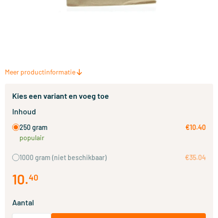
Meer productinformatie
Kies een variant en voeg toe
Inhoud
250 gram
€10.40
populair
1000 gram
(niet beschikbaar)
€35.04
10
.
40
Aantal