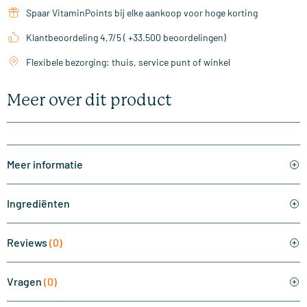
Spaar VitaminPoints bij elke aankoop voor hoge korting
Klantbeoordeling 4,7/5 ( +33.500 beoordelingen)
Flexibele bezorging: thuis, service punt of winkel
Meer over dit product
Meer informatie
Ingrediënten
Reviews
(0)
Vragen
(0)