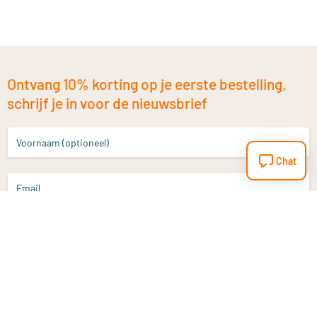
Ontvang 10% korting op je eerste bestelling,
schrijf je in voor de nieuwsbrief
Voornaam (optioneel)
Chat
Email
Aanmelden