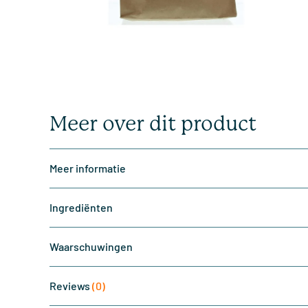
Meer over dit product
Meer informatie
Ingrediënten
Waarschuwingen
Reviews
(0)