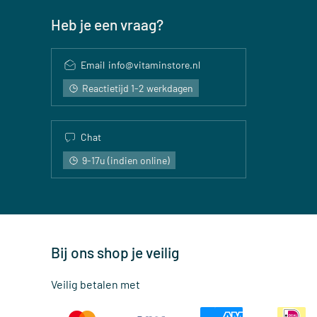
Heb je een vraag?
Email
info@vitaminstore.nl
Reactietijd 1-2 werkdagen
Chat
9-17u (indien online)
Bij ons shop je veilig
Veilig betalen met