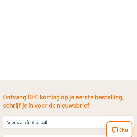
Ontvang 10% korting op je eerste bestelling,
schrijf je in voor de nieuwsbrief
Voornaam (optioneel)
Chat