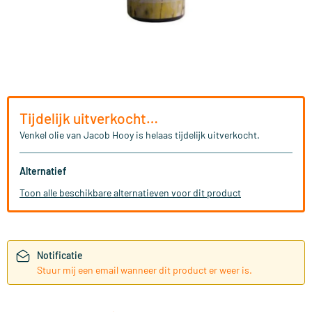
Tijdelijk uitverkocht…
Venkel olie van Jacob Hooy is helaas tijdelijk uitverkocht.
Alternatief
Toon alle beschikbare alternatieven voor dit product
Notificatie
Stuur mij een email wanneer dit product er weer is.