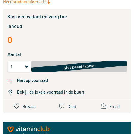
Meer productinformatie
Kies een variant en voeg toe
Inhoud
0
Aantal
niet beschikbaar
niet op voorraad
Bekijk de lokale voorraad in de buurt
Bewaar
Chat
Email