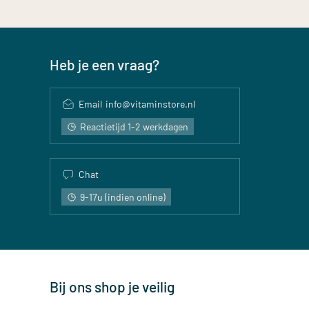
Heb je een vraag?
Email
info@vitaminstore.nl
Reactietijd 1-2 werkdagen
Chat
9-17u (indien online)
Bij ons shop je veilig