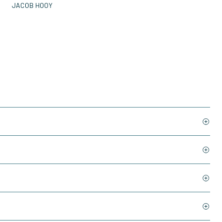
JACOB HOOY