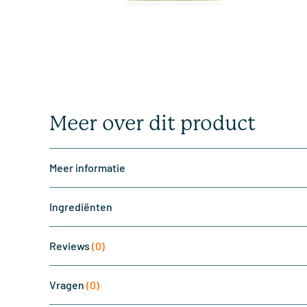
Meer over dit product
Meer informatie
Ingrediënten
Reviews
(0)
Vragen
(0)