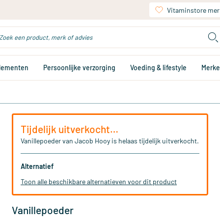
Vitaminstore mer
plementen
Persoonlijke verzorging
Voeding & lifestyle
Merk
Tijdelijk uitverkocht…
Vanillepoeder van Jacob Hooy is helaas tijdelijk uitverkocht.
Alternatief
Toon alle beschikbare alternatieven voor dit product
Vanillepoeder