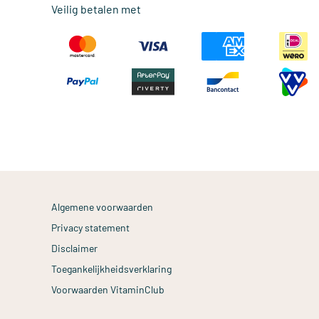
Veilig betalen met
Algemene voorwaarden
Privacy statement
Disclaimer
Toegankelijkheidsverklaring
Voorwaarden VitaminClub