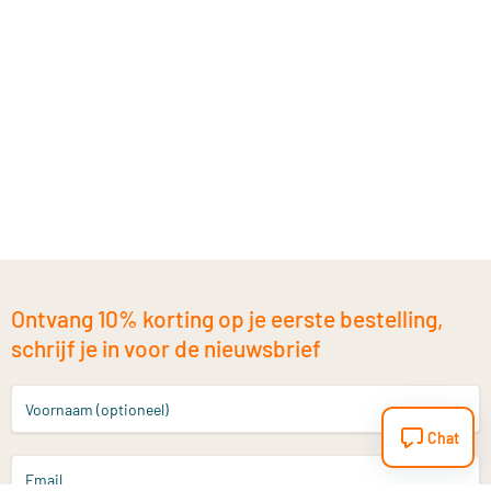
Ontvang 10% korting op je eerste bestelling,
schrijf je in voor de nieuwsbrief
Voornaam (optioneel)
Chat
Email