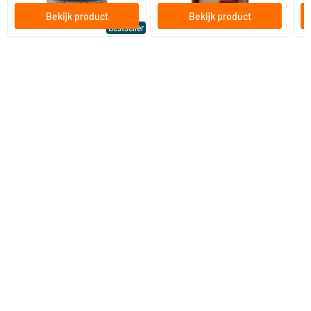
Bekijk product
Bekijk product
Bestseller