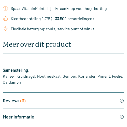
Spaar VitaminPoints bij elke aankoop voor hoge korting
Klantbeoordeling 4,7/5 ( +33.500 beoordelingen)
Flexibele bezorging: thuis, service punt of winkel
Meer over dit product
Samenstelling
:
Kaneel, Kruidnagel, Nootmuskaat, Gember, Koriander, Piment, Foelie,
Cardamon
Reviews
(3)
Meer informatie