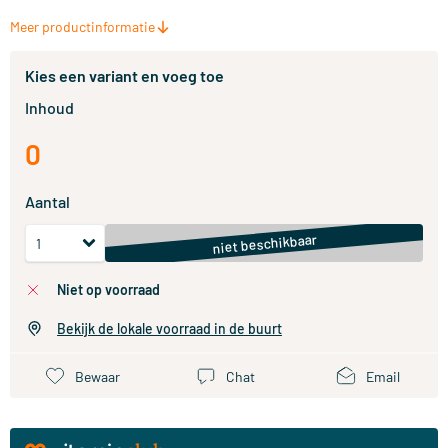
Meer productinformatie
Kies een variant en voeg toe
Inhoud
0
Aantal
niet beschikbaar
niet op voorraad
Bekijk de lokale voorraad in de buurt
Bewaar
Chat
Email