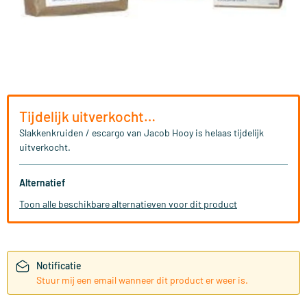
Tijdelijk uitverkocht…
Slakkenkruiden / escargo van Jacob Hooy is helaas tijdelijk
uitverkocht.
Alternatief
Toon alle beschikbare alternatieven voor dit product
Notificatie
Stuur mij een email wanneer dit product er weer is.