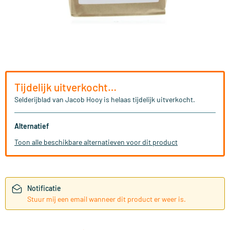
Tijdelijk uitverkocht…
Selderijblad van Jacob Hooy is helaas tijdelijk uitverkocht.
Alternatief
Toon alle beschikbare alternatieven voor dit product
Notificatie
Stuur mij een email wanneer dit product er weer is.