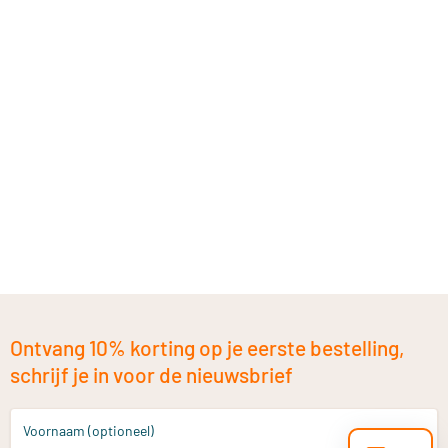
Ontvang 10% korting op je eerste bestelling,
schrijf je in voor de nieuwsbrief
Voornaam (optioneel)