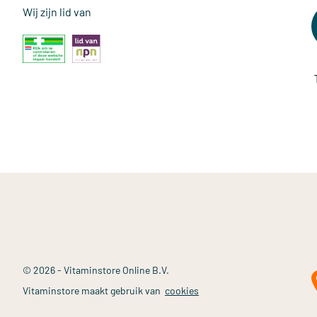
Wij zijn lid van
© 2026 - Vitaminstore Online B.V.
Vitaminstore maakt gebruik van
cookies