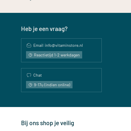
Heb je een vraag?
Email
info@vitaminstore.nl
Reactietijd 1-2 werkdagen
Chat
9-17u (indien online)
Bij ons shop je veilig