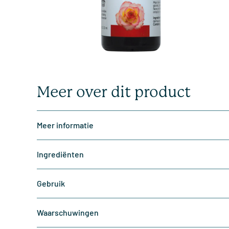
Meer over dit product
Meer informatie
Ingrediënten
Gebruik
Waarschuwingen