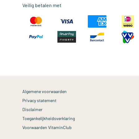
Veilig betalen met
Algemene voorwaarden
Privacy statement
Disclaimer
Toegankelijkheidsverklaring
Voorwaarden VitaminClub