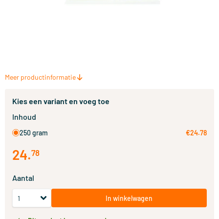
Meer productinformatie
Kies een variant en voeg toe
Inhoud
250 gram
€24.78
24
.
78
Aantal
In winkelwagen