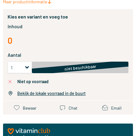
Meer productinformatie
Kies een variant en voeg toe
Inhoud
0
Aantal
niet beschikbaar
niet op voorraad
Bekijk de lokale voorraad in de buurt
Bewaar
Chat
Email