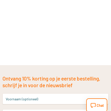
Ontvang 10% korting op je eerste bestelling,
schrijf je in voor de nieuwsbrief
Voornaam (optioneel)
Chat