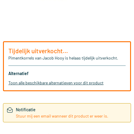
Tijdelijk uitverkocht…
Pimentkorrels van Jacob Hooy is helaas tijdelijk uitverkocht.
Alternatief
Toon alle beschikbare alternatieven voor dit product
Notificatie
Stuur mij een email wanneer dit product er weer is.