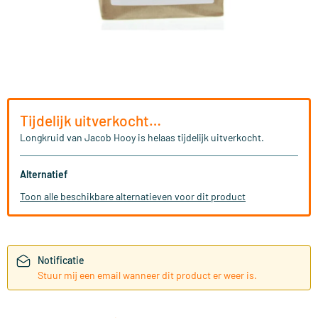
Tijdelijk uitverkocht…
Longkruid van Jacob Hooy is helaas tijdelijk uitverkocht.
Alternatief
Toon alle beschikbare alternatieven voor dit product
Notificatie
Stuur mij een email wanneer dit product er weer is.