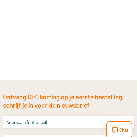
Ontvang 10% korting op je eerste bestelling,
schrijf je in voor de nieuwsbrief
Voornaam (optioneel)
Chat