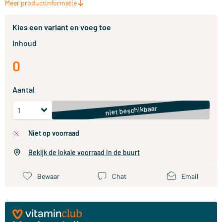
Meer productinformatie
Kies een variant en voeg toe
Inhoud
0
Aantal
niet beschikbaar
niet op voorraad
Bekijk de lokale voorraad in de buurt
Bewaar
Chat
Email