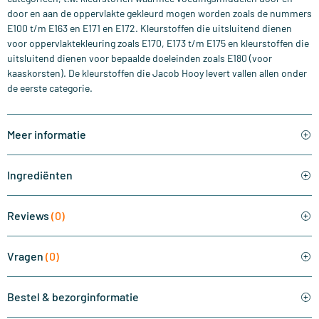
door en aan de oppervlakte gekleurd mogen worden zoals de nummers
E100 t/m E163 en E171 en E172. Kleurstoffen die uitsluitend dienen
voor oppervlaktekleuring zoals E170, E173 t/m E175 en kleurstoffen die
uitsluitend dienen voor bepaalde doeleinden zoals E180 (voor
kaaskorsten). De kleurstoffen die Jacob Hooy levert vallen allen onder
de eerste categorie.
Meer informatie
Ingrediënten
Reviews
(0)
Vragen
(0)
Bestel & bezorginformatie