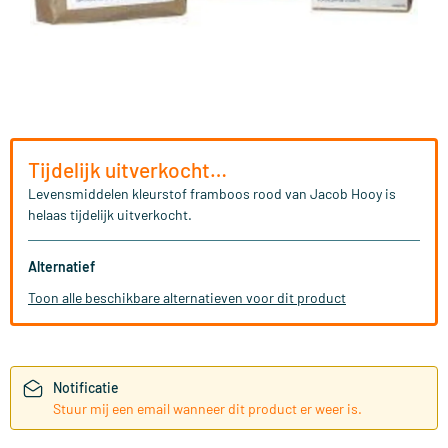
Tijdelijk uitverkocht…
Levensmiddelen kleurstof framboos rood van Jacob Hooy is
helaas tijdelijk uitverkocht.
Alternatief
Toon alle beschikbare alternatieven voor dit product
Notificatie
Stuur mij een email wanneer dit product er weer is.