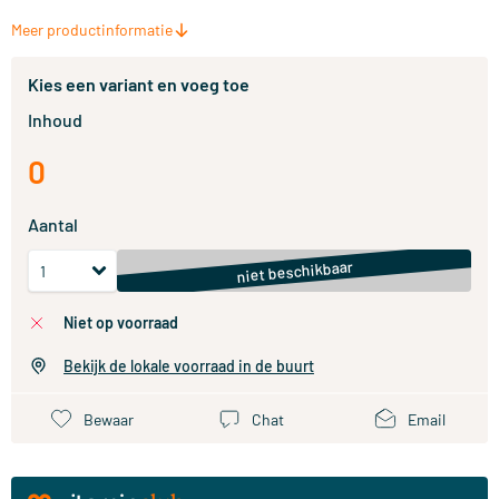
Meer productinformatie
Kies een variant en voeg toe
Inhoud
0
Aantal
niet beschikbaar
niet op voorraad
Bekijk de lokale voorraad in de buurt
Bewaar
Chat
Email