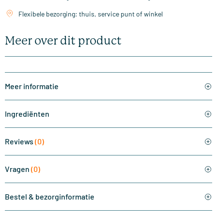
Flexibele bezorging: thuis, service punt of winkel
Meer over dit product
Meer informatie
Ingrediënten
Reviews
(0)
Vragen
(0)
Bestel & bezorginformatie