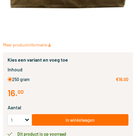
Meer productinformatie
Kies een variant en voeg toe
Inhoud
250 gram
€16.00
16
.
00
Aantal
In winkelwagen
Dit product is op voorraad