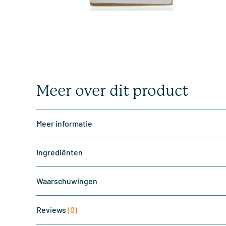
Meer over dit product
Meer informatie
Ingrediënten
Waarschuwingen
Reviews
(0)