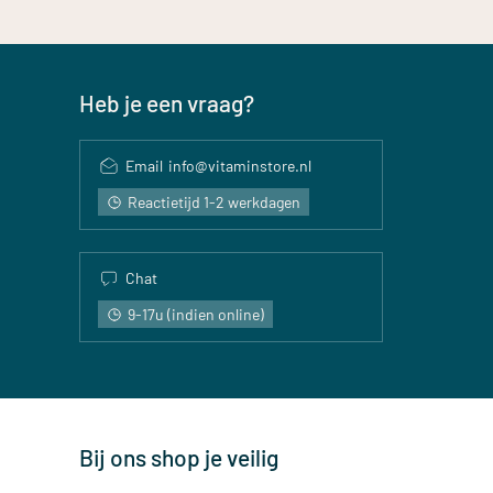
Heb je een vraag?
Email
info@vitaminstore.nl
Reactietijd 1-2 werkdagen
Chat
9-17u (indien online)
Bij ons shop je veilig