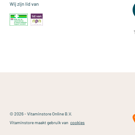
Wij zijn lid van
© 2026 - Vitaminstore Online B.V.
Vitaminstore maakt gebruik van
cookies