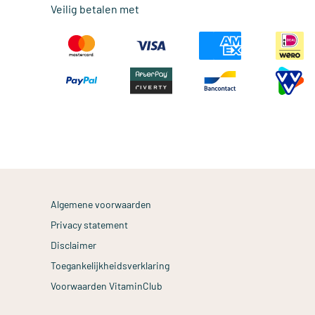
Veilig betalen met
Algemene voorwaarden
Privacy statement
Disclaimer
Toegankelijkheidsverklaring
Voorwaarden VitaminClub