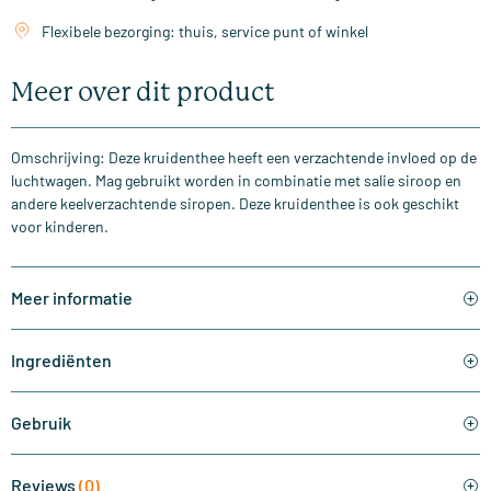
Flexibele bezorging: thuis, service punt of winkel
Meer over dit product
Omschrijving: Deze kruidenthee heeft een verzachtende invloed op de
luchtwagen. Mag gebruikt worden in combinatie met salie siroop en
andere keelverzachtende siropen. Deze kruidenthee is ook geschikt
voor kinderen.
Meer informatie
Ingrediënten
Gebruik
Reviews
(0)