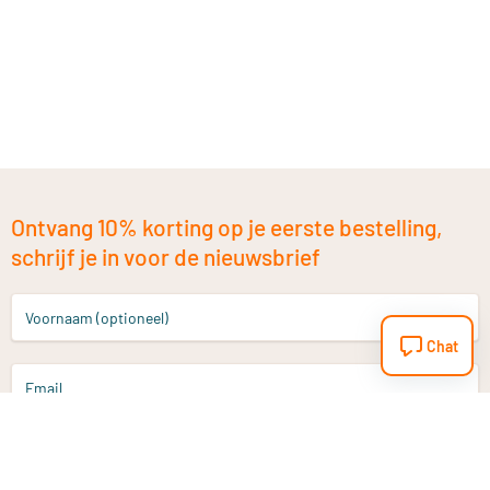
Ontvang 10% korting op je eerste bestelling,
schrijf je in voor de nieuwsbrief
Voornaam (optioneel)
Chat
Email
Aanmelden