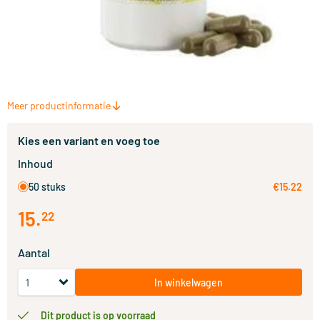
Meer productinformatie
Kies een variant en voeg toe
Inhoud
50 stuks
€15.22
15
.
22
Aantal
In winkelwagen
Dit product is op voorraad