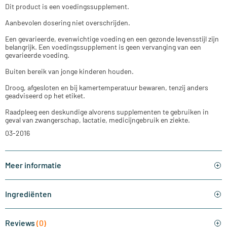
Dit product is een voedingssupplement.
Aanbevolen dosering niet overschrijden.
Een gevarieerde, evenwichtige voeding en een gezonde levensstijl zijn
belangrijk. Een voedingssupplement is geen vervanging van een
gevarieerde voeding.
Buiten bereik van jonge kinderen houden.
Droog, afgesloten en bij kamertemperatuur bewaren, tenzij anders
geadviseerd op het etiket.
Raadpleeg een deskundige alvorens supplementen te gebruiken in
geval van zwangerschap, lactatie, medicijngebruik en ziekte.
03-2016
Meer informatie
Ingrediënten
Reviews
(0)