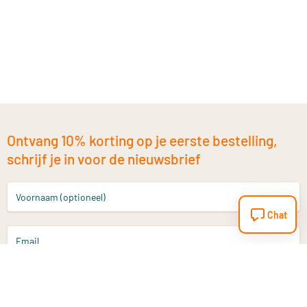
Ontvang 10% korting op je eerste bestelling,
schrijf je in voor de nieuwsbrief
Voornaam (optioneel)
Chat
Email
Aanmelden