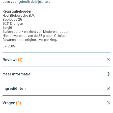
Lees voor gebruik de bijsluiter.
Registratiehouder
Heel Biologische B.V.
Booiebos 25
9031 Drongen
België
Buiten bereik en zicht van kinderen houden.
Niet bewaren boven de 25 graden Celcius.
Bewaren in de originele verpakking.
07-2015
Reviews
(1)
Meer informatie
Ingrediënten
Vragen
(0)