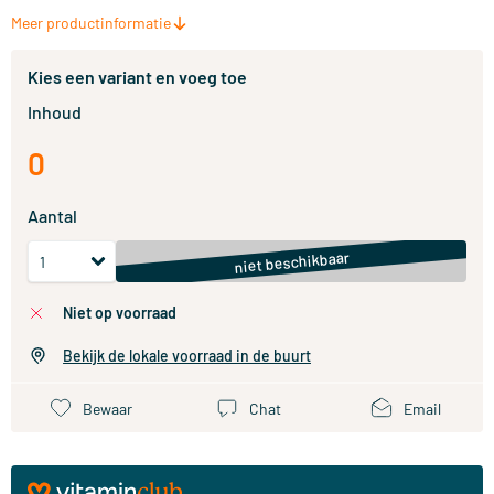
Meer productinformatie
Kies een variant en voeg toe
Inhoud
0
Aantal
niet beschikbaar
niet op voorraad
Bekijk de lokale voorraad in de buurt
Bewaar
Chat
Email