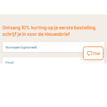
Ontvang 10% korting op je eerste bestelling,
schrijf je in voor de nieuwsbrief
Voornaam (optioneel)
Chat
Email
Aanmelden