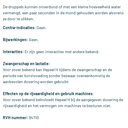
De druppels kunnen onverdund of met een kleine hoeveelheid water
vermengd, een paar seconden in de mond gehouden worden alvorens
ze door te slikken.
Contra-indicaties:
Geen.
Bijwerkingen:
Geen.
Interacties:
Er zijn geen interacties met andere bekend.
Zwangerschap en lactatie:
Voor zover bekend kan Hepeel H tijdens de zwangerschap en de
periode van borstvoeding zonder bezwaar overeenkomstig de
aanbevolen dosering worden gebruikt
Effecten op de rijvaardigheid en gebruik machines
:
Voor zover bekend beïnvloedt Hepeel H bij de aangegeven dosering de
rijvaardigheid en het vermogen om machines te besturen niet.
RVH nummer:
94710