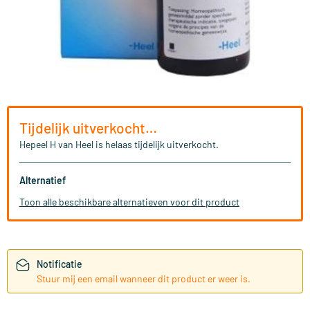
Tijdelijk uitverkocht…
Hepeel H van Heel is helaas tijdelijk uitverkocht.
Alternatief
Toon alle beschikbare alternatieven voor dit product
Notificatie
Stuur mij een email wanneer dit product er weer is.