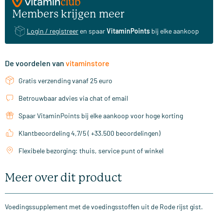
Members krijgen meer
Login / registreer
en spaar
VitaminPoints
bij elke aankoop
De voordelen van
vitaminstore
Gratis verzending vanaf 25 euro
Betrouwbaar advies via chat of email
Spaar VitaminPoints bij elke aankoop voor hoge korting
Klantbeoordeling 4,7/5 ( +33.500 beoordelingen)
Flexibele bezorging: thuis, service punt of winkel
Meer over dit product
Voedingssupplement met de voedingsstoffen uit de Rode rijst gist.