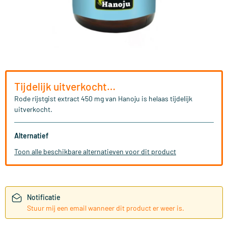
Tijdelijk uitverkocht…
Rode rijstgist extract 450 mg van Hanoju is helaas tijdelijk
uitverkocht.
Alternatief
Toon alle beschikbare alternatieven voor dit product
Notificatie
Stuur mij een email wanneer dit product er weer is.