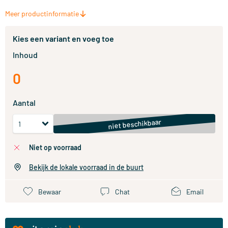
Meer productinformatie
Kies een variant en voeg toe
Inhoud
0
Aantal
niet beschikbaar
niet op voorraad
Bekijk de lokale voorraad in de buurt
Bewaar
Chat
Email