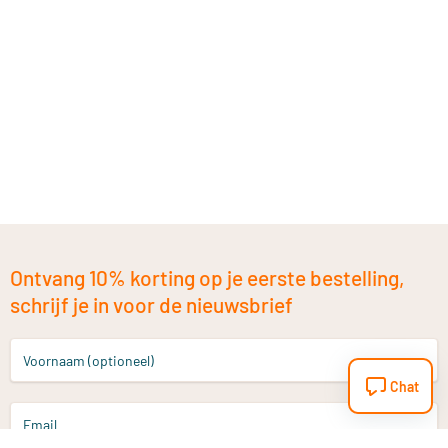
Ontvang 10% korting op je eerste bestelling,
schrijf je in voor de nieuwsbrief
Voornaam (optioneel)
Chat
Email