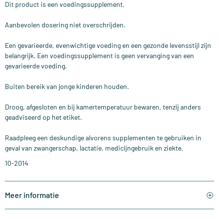
Dit product is een voedingssupplement.
Aanbevolen dosering niet overschrijden.
Een gevarieerde, evenwichtige voeding en een gezonde levensstijl zijn
belangrijk. Een voedingssupplement is geen vervanging van een
gevarieerde voeding.
Buiten bereik van jonge kinderen houden.
Droog, afgesloten en bij kamertemperatuur bewaren, tenzij anders
geadviseerd op het etiket.
Raadpleeg een deskundige alvorens supplementen te gebruiken in
geval van zwangerschap, lactatie, medicijngebruik en ziekte.
10-2014
Meer informatie