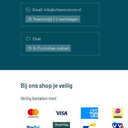
Email
info@vitaminstore.nl
Reactietijd 1-2 werkdagen
Chat
9-17u (indien online)
Bij ons shop je veilig
Veilig betalen met