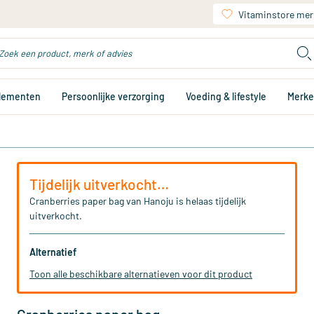
Vitaminstore mer
plementen
Persoonlijke verzorging
Voeding & lifestyle
Merk
Tijdelijk uitverkocht…
Cranberries paper bag van Hanoju is helaas tijdelijk
uitverkocht.
Alternatief
Toon alle beschikbare alternatieven voor dit product