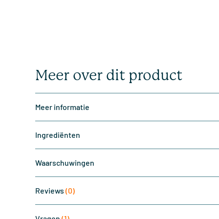
Meer over dit product
Meer informatie
Ingrediënten
Waarschuwingen
Reviews
(0)
Vragen
(1)