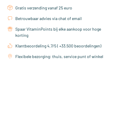
Gratis verzending vanaf 25 euro
Betrouwbaar advies via chat of email
Spaar VitaminPoints bij elke aankoop voor hoge
korting
Klantbeoordeling 4,7/5 ( +33.500 beoordelingen)
Flexibele bezorging: thuis, service punt of winkel