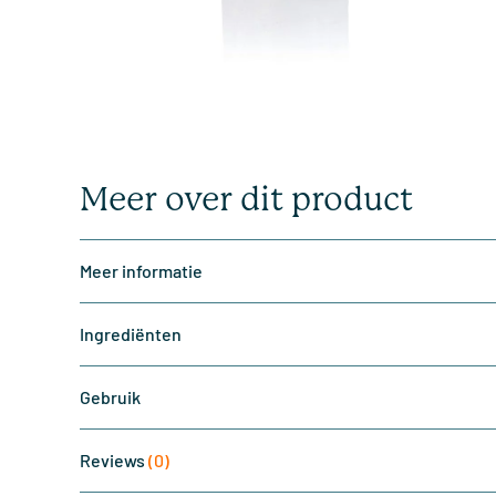
Meer over dit product
Meer informatie
Ingrediënten
Gebruik
Reviews
(0)