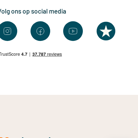
Volg ons op social media