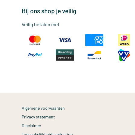
Bij ons shop je veilig
Veilig betalen met
Algemene voorwaarden
Privacy statement
Disclaimer
Toegankelijkheidsverklaring