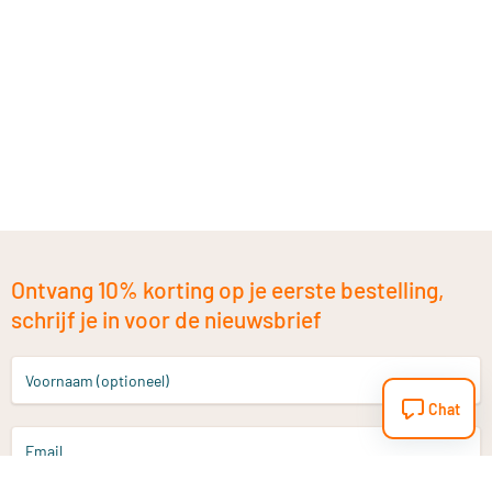
Ontvang 10% korting op je eerste bestelling,
schrijf je in voor de nieuwsbrief
Voornaam (optioneel)
Chat
Email