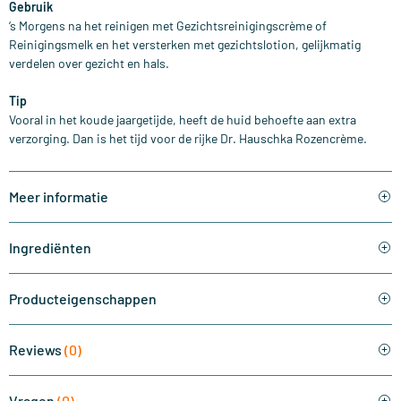
Gebruik
‘s Morgens na het reinigen met Gezichtsreinigingscrème of
Reinigingsmelk en het versterken met gezichtslotion, gelijkmatig
verdelen over gezicht en hals.
Tip
Vooral in het koude jaargetijde, heeft de huid behoefte aan extra
verzorging. Dan is het tijd voor de rijke Dr. Hauschka Rozencrème.
Meer informatie
Ingrediënten
Producteigenschappen
Reviews
(0)
Vragen
(0)