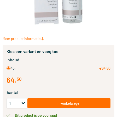
Meer productinformatie
Kies een variant en voeg toe
Inhoud
40 ml
€64.50
64
.
50
Aantal
In winkelwagen
Dit product is op voorraad