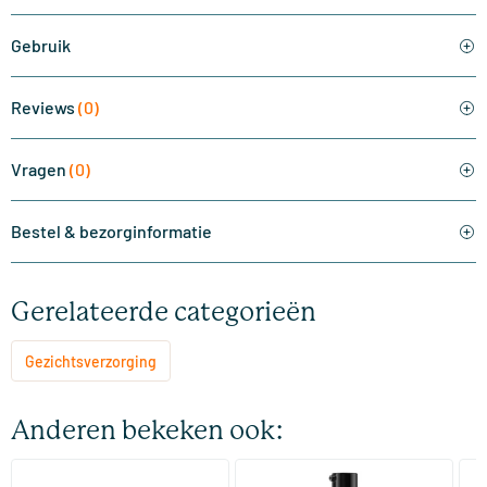
Gebruik
Reviews
(0)
Vragen
(0)
Bestel & bezorginformatie
Gerelateerde categorieën
Gezichtsverzorging
Anderen bekeken ook:
(2)