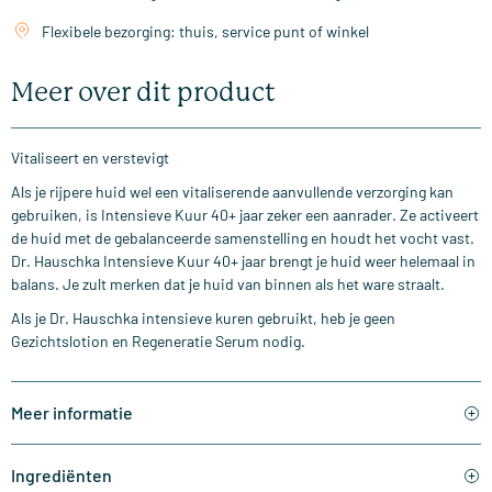
Flexibele bezorging: thuis, service punt of winkel
Meer over dit product
Vitaliseert en verstevigt
Als je rijpere huid wel een vitaliserende aanvullende verzorging kan
gebruiken, is Intensieve Kuur 40+ jaar zeker een aanrader. Ze activeert
de huid met de gebalanceerde samenstelling en houdt het vocht vast.
Dr. Hauschka Intensieve Kuur 40+ jaar brengt je huid weer helemaal in
balans. Je zult merken dat je huid van binnen als het ware straalt.
Als je Dr. Hauschka intensieve kuren gebruikt, heb je geen
Gezichtslotion en Regeneratie Serum nodig.
Meer informatie
Ingrediënten