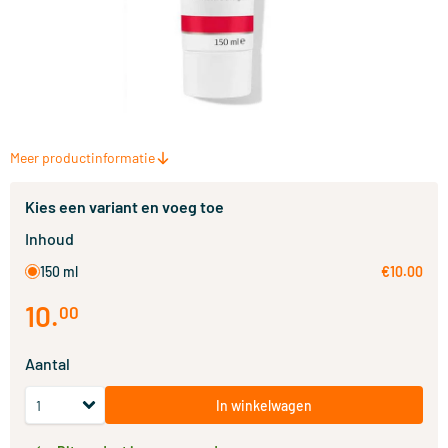
Meer productinformatie
Kies een variant en voeg toe
Inhoud
150 ml
€10.00
10
.
00
Aantal
In winkelwagen