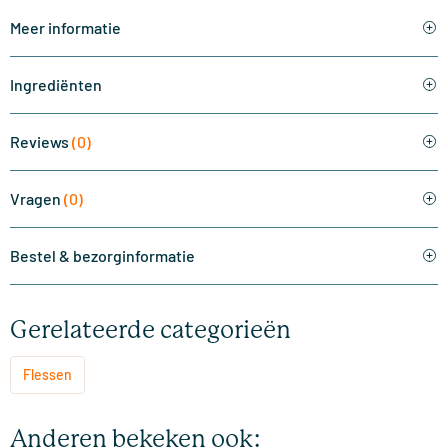
Meer informatie
Ingrediënten
Reviews
(0)
Vragen
(0)
Bestel & bezorginformatie
Gerelateerde categorieën
Flessen
Anderen bekeken ook: