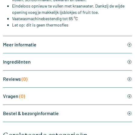
Eindeloos opnieuw te vullen met kraanwater. Dankzij de wijde
opening voeg je makkelijk ijsblokjes of fruit toe.
Vaatwasmachinebestendig tot 65 °C
Let op: dit is geen thermosfles
Meer informatie
Ingrediënten
Reviews
(0)
Vragen
(0)
Bestel & bezorginformatie