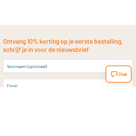
Ontvang 10% korting op je eerste bestelling,
schrijf je in voor de nieuwsbrief
Voornaam (optioneel)
Chat
Email
Aanmelden