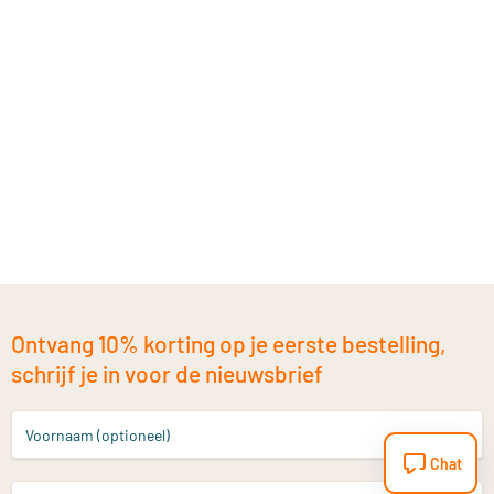
Ontvang 10% korting op je eerste bestelling,
schrijf je in voor de nieuwsbrief
Voornaam (optioneel)
Chat