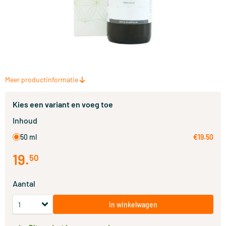
Meer productinformatie
Kies een variant en voeg toe
Inhoud
50 ml
€19.50
19
.
50
Aantal
In winkelwagen