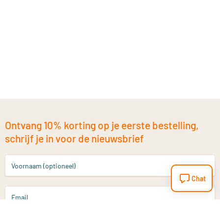
Ontvang 10% korting op je eerste bestelling,
schrijf je in voor de nieuwsbrief
Voornaam (optioneel)
Chat
Email