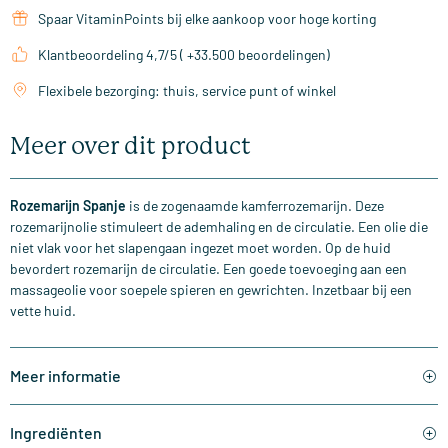
Spaar VitaminPoints bij elke aankoop voor hoge korting
Klantbeoordeling 4,7/5 ( +33.500 beoordelingen)
Flexibele bezorging: thuis, service punt of winkel
Meer over dit product
Rozemarijn Spanje
is de zogenaamde kamferrozemarijn. Deze
rozemarijnolie stimuleert de ademhaling en de circulatie. Een olie die
niet vlak voor het slapengaan ingezet moet worden. Op de huid
bevordert rozemarijn de circulatie. Een goede toevoeging aan een
massageolie voor soepele spieren en gewrichten. Inzetbaar bij een
vette huid.
Meer informatie
Ingrediënten