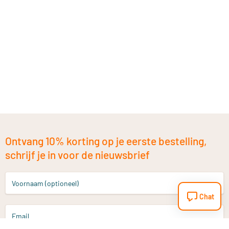
Ontvang 10% korting op je eerste bestelling,
schrijf je in voor de nieuwsbrief
Voornaam (optioneel)
Chat
Email