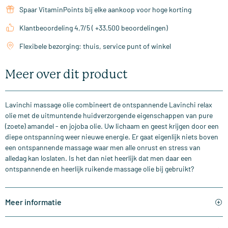
Spaar VitaminPoints bij elke aankoop voor hoge korting
Klantbeoordeling 4,7/5 ( +33.500 beoordelingen)
Flexibele bezorging: thuis, service punt of winkel
Meer over dit product
Lavinchi massage olie combineert de ontspannende Lavinchi relax
olie met de uitmuntende huidverzorgende eigenschappen van pure
(zoete) amandel - en jojoba olie. Uw lichaam en geest krijgen door een
diepe ontspanning weer nieuwe energie. Er gaat eigenlijk niets boven
een ontspannende massage waar men alle onrust en stress van
alledag kan loslaten. Is het dan niet heerlijk dat men daar een
ontspannende en heerlijk ruikende massage olie bij gebruikt?
Meer informatie