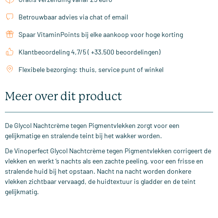
Betrouwbaar advies via chat of email
Spaar VitaminPoints bij elke aankoop voor hoge korting
Klantbeoordeling 4,7/5 ( +33.500 beoordelingen)
Flexibele bezorging: thuis, service punt of winkel
Meer over dit product
De Glycol Nachtcrème tegen Pigmentvlekken zorgt voor een
gelijkmatige en stralende teint bij het wakker worden.
De Vinoperfect Glycol Nachtcrème tegen Pigmentvlekken corrigeert de
vlekken en werkt ‘s nachts als een zachte peeling, voor een frisse en
stralende huid bij het opstaan. Nacht na nacht worden donkere
vlekken zichtbaar vervaagd, de huidtextuur is gladder en de teint
gelijkmatig.