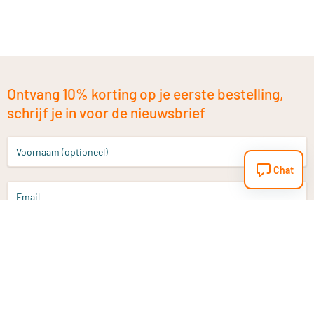
Ontvang 10% korting op je eerste bestelling,
schrijf je in voor de nieuwsbrief
Voornaam (optioneel)
Chat
Email
Aanmelden