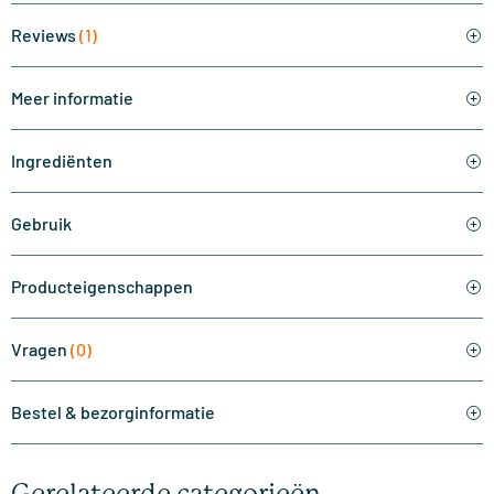
Reviews
(1)
Meer informatie
Ingrediënten
Gebruik
Producteigenschappen
Vragen
(0)
Bestel & bezorginformatie