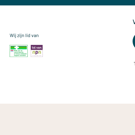
Wij zijn lid van