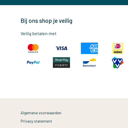
Bij ons shop je veilig
Veilig betalen met
Algemene voorwaarden
Privacy statement