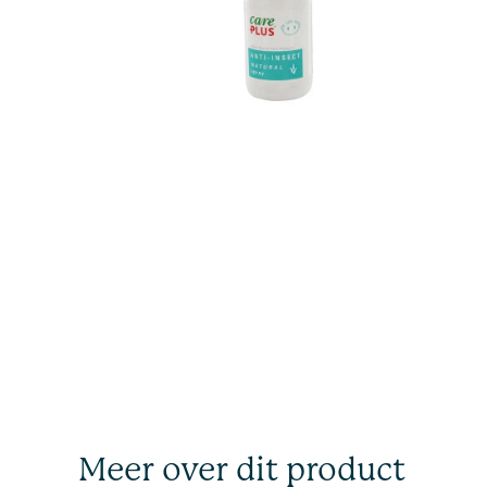
Meer over dit product