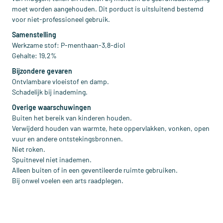
moet worden aangehouden. Dit porduct is uitsluitend bestemd
voor niet-professioneel gebruik.
Samenstelling
Werkzame stof: P-menthaan-3,8-diol
Gehalte: 19,2%
Bijzondere gevaren
Ontvlambare vloeistof en damp.
Schadelijk bij inademing.
Overige waarschuwingen
Buiten het bereik van kinderen houden.
Verwijderd houden van warmte, hete oppervlakken, vonken, open
vuur en andere ontstekingsbronnen.
Niet roken.
Spuitnevel niet inademen.
Alleen buiten of in een geventileerde ruimte gebruiken.
Bij onwel voelen een arts raadplegen.