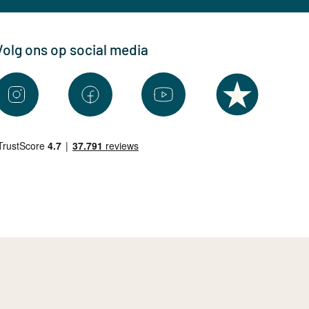
Volg ons op social media