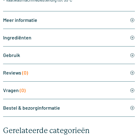
Meer informatie
Ingrediënten
Gebruik
Reviews
(0)
Vragen
(0)
Bestel & bezorginformatie
Gerelateerde categorieën