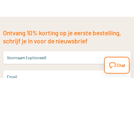
Ontvang 10% korting op je eerste bestelling,
schrijf je in voor de nieuwsbrief
Voornaam (optioneel)
Chat
Email
Aanmelden