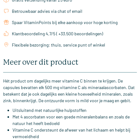
Betrouwbaar advies via chat of email
Spaar VitaminPoints bij elke aankoop voor hoge korting
Klantbeoordeling 4,7/5 ( +33.500 beoordelingen)
Flexibele bezorging: thuis, service punt of winkel
Meer over dit product
Hét product om dagelijks meer vitamine C binnen te krijgen. De
capsules bevatten elk 500 mg vitamine C als mineraalascorbaten. Dat
betekent dat je ook dagelijks een kleine hoeveelheid mineralen, zoals
zink, binnenkrijgt. De ontzuurde vorm is mild voor je maag en gebit.
Uitsluitend met natuurlijke hulpstoffen
Met 4 ascorbaten voor een goede mineralenbalans en zoals de
natuur het heeft bedoeld
Vitamine C ondersteunt de afweer van het lichaam en helpt bij
vermoeidheid