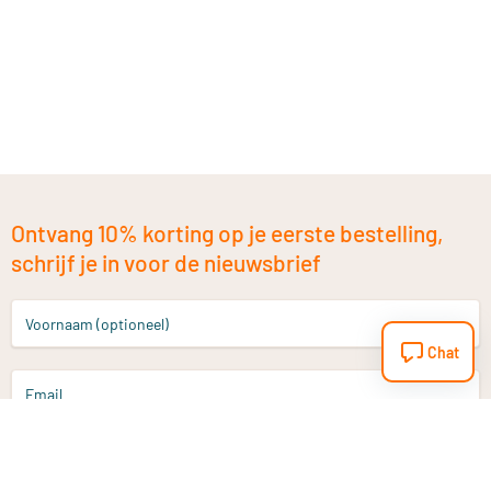
Ontvang 10% korting op je eerste bestelling,
schrijf je in voor de nieuwsbrief
Voornaam (optioneel)
Chat
Email
Aanmelden