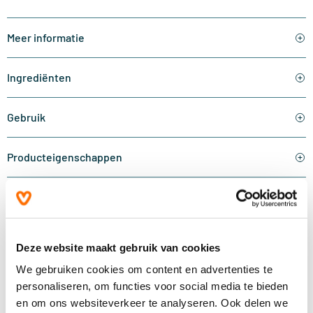
Meer informatie
Ingrediënten
Gebruik
Producteigenschappen
Waarschuwingen
Reviews
(0)
Deze website maakt gebruik van cookies
We gebruiken cookies om content en advertenties te
Vragen
(0)
personaliseren, om functies voor social media te bieden
en om ons websiteverkeer te analyseren. Ook delen we