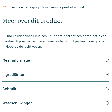
Flexibele bezorging: thuis, service punt of winkel
Meer over dit product
Pulmo kruidentinctuur is een kruidenmiddel dat een combinatie van
plantaardige extracten bevat, waaronder tijm. Tijm heeft een goede
invloed op de luchtwegen.
Meer informatie
Ingrediënten
Gebruik
Waarschuwingen