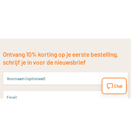
Ontvang 10% korting op je eerste bestelling,
schrijf je in voor de nieuwsbrief
Voornaam (optioneel)
Chat
Email
Aanmelden