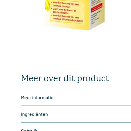
Meer over dit product
Meer informatie
Ingrediënten
Gebruik