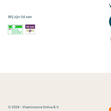
Wij zijn lid van
© 2026 - Vitaminstore Online B.V.