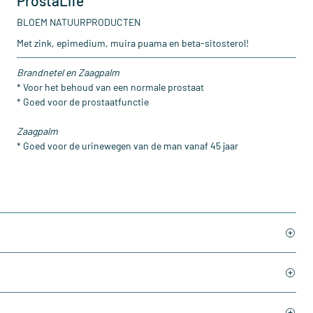
ProstaLife
BLOEM NATUURPRODUCTEN
Met zink, epimedium, muira puama en beta-sitosterol!
Brandnetel en Zaagpalm
* Voor het behoud van een normale prostaat
* Goed voor de prostaatfunctie
Zaagpalm
* Goed voor de urinewegen van de man vanaf 45 jaar