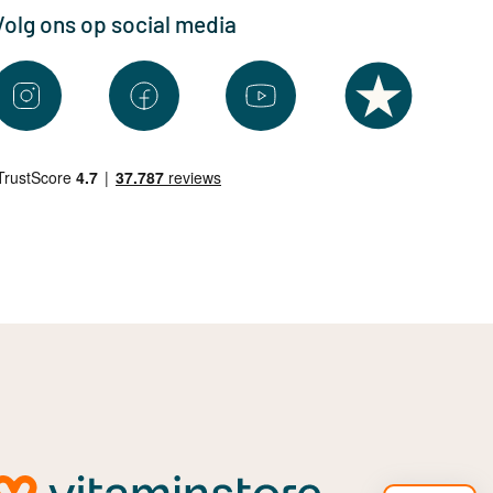
Volg ons op social media