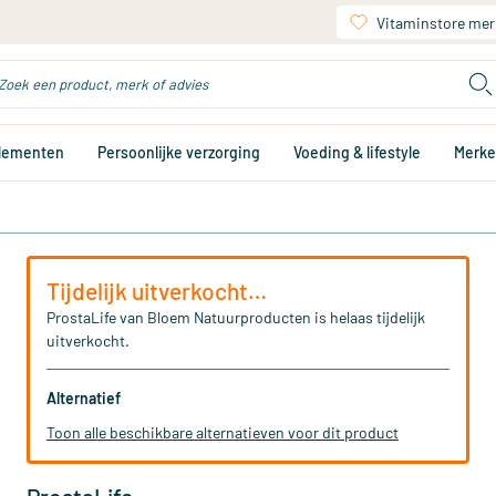
Vitaminstore mer
plementen
Persoonlijke verzorging
Voeding & lifestyle
Merk
Tijdelijk uitverkocht…
ProstaLife van Bloem Natuurproducten is helaas tijdelijk
uitverkocht.
Alternatief
Toon alle beschikbare alternatieven voor dit product