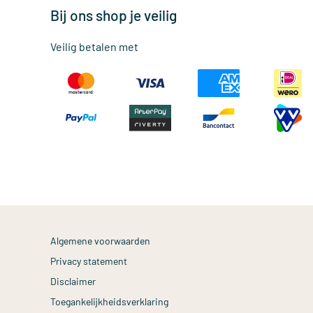
Bij ons shop je veilig
Veilig betalen met
Algemene voorwaarden
Privacy statement
Disclaimer
Toegankelijkheidsverklaring