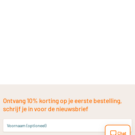
Ontvang 10% korting op je eerste bestelling,
schrijf je in voor de nieuwsbrief
Voornaam (optioneel)
Chat