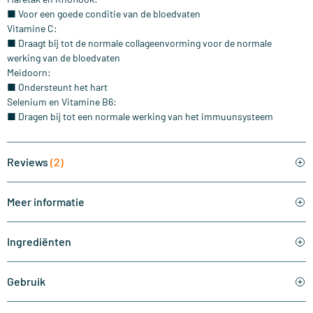
■ Voor een goede conditie van de bloedvaten
Vitamine C:
■ Draagt bij tot de normale collageenvorming voor de normale
werking van de bloedvaten
Meidoorn:
■ Ondersteunt het hart
Selenium en Vitamine B6:
■ Dragen bij tot een normale werking van het immuunsysteem
Reviews
(2)
Meer informatie
Ingrediënten
Gebruik