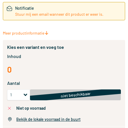
Notificatie
Stuur mij een email wanneer dit product er weer is.
Meer productinformatie
Kies een variant en voeg toe
Inhoud
0
Aantal
niet beschikbaar
niet op voorraad
Bekijk de lokale voorraad in de buurt