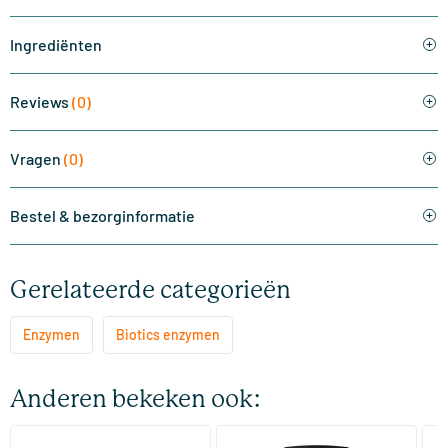
Ingrediënten
Reviews
(0)
Vragen
(0)
Bestel & bezorginformatie
Gerelateerde categorieën
Enzymen
Biotics enzymen
Anderen bekeken ook:
(4)
(6)