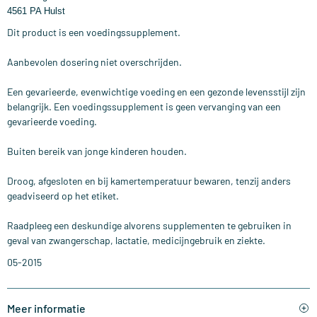
4561 PA Hulst
Dit product is een voedingssupplement.
Aanbevolen dosering niet overschrijden.
Een gevarieerde, evenwichtige voeding en een gezonde levensstijl zijn
belangrijk. Een voedingssupplement is geen vervanging van een
gevarieerde voeding.
Buiten bereik van jonge kinderen houden.
Droog, afgesloten en bij kamertemperatuur bewaren, tenzij anders
geadviseerd op het etiket.
Raadpleeg een deskundige alvorens supplementen te gebruiken in
geval van zwangerschap, lactatie, medicijngebruik en ziekte.
05-2015
Meer informatie