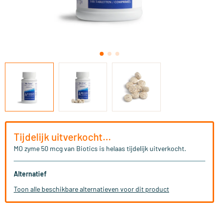
Tijdelijk uitverkocht…
MO zyme 50 mcg van Biotics is helaas tijdelijk uitverkocht.
Alternatief
Toon alle beschikbare alternatieven voor dit product