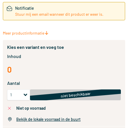
Notificatie
Stuur mij een email wanneer dit product er weer is.
Meer productinformatie
Kies een variant en voeg toe
Inhoud
0
Aantal
niet beschikbaar
niet op voorraad
Bekijk de lokale voorraad in de buurt