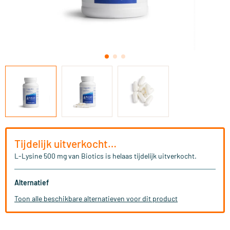
Tijdelijk uitverkocht…
L-Lysine 500 mg van Biotics is helaas tijdelijk uitverkocht.
Alternatief
Toon alle beschikbare alternatieven voor dit product