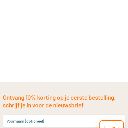
Ontvang 10% korting op je eerste bestelling,
schrijf je in voor de nieuwsbrief
Voornaam (optioneel)