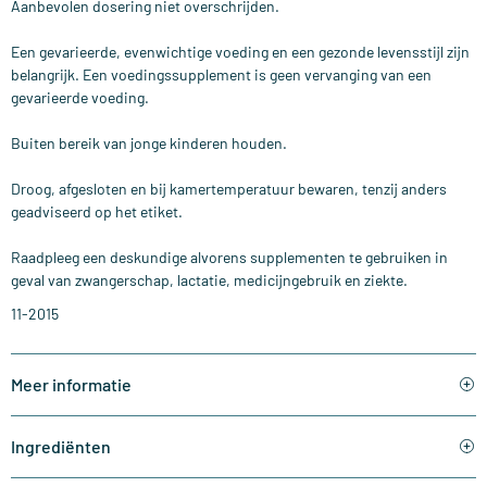
Aanbevolen dosering niet overschrijden.
Een gevarieerde, evenwichtige voeding en een gezonde levensstijl zijn
belangrijk. Een voedingssupplement is geen vervanging van een
gevarieerde voeding.
Buiten bereik van jonge kinderen houden.
Droog, afgesloten en bij kamertemperatuur bewaren, tenzij anders
geadviseerd op het etiket.
Raadpleeg een deskundige alvorens supplementen te gebruiken in
geval van zwangerschap, lactatie, medicijngebruik en ziekte.
11-2015
Meer informatie
Ingrediënten