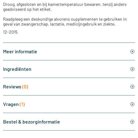
Droog, afgesloten en bij kamertemperatuur bewaren, tenzij anders
geadviseerd op het etiket.
Raadpleeg een deskundige alvorens supplementen te gebruiken in
geval van zwangerschap, lactatie, medicijngebruik en ziekte.
12-2015
Meer informatie
Ingrediënten
Reviews
(0)
Vragen
(1)
Bestel & bezorginformatie