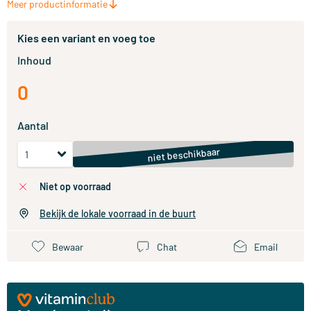
Meer productinformatie
Kies een variant en voeg toe
Inhoud
0
Aantal
niet beschikbaar
niet op voorraad
Bekijk de lokale voorraad in de buurt
Bewaar
Chat
Email