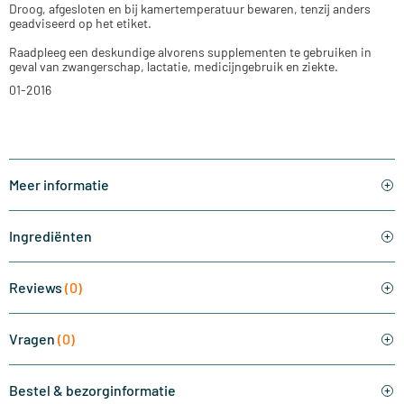
Droog, afgesloten en bij kamertemperatuur bewaren, tenzij anders
geadviseerd op het etiket.
Raadpleeg een deskundige alvorens supplementen te gebruiken in
geval van zwangerschap, lactatie, medicijngebruik en ziekte.
01-2016
Meer informatie
Ingrediënten
Reviews
(0)
Vragen
(0)
Bestel & bezorginformatie