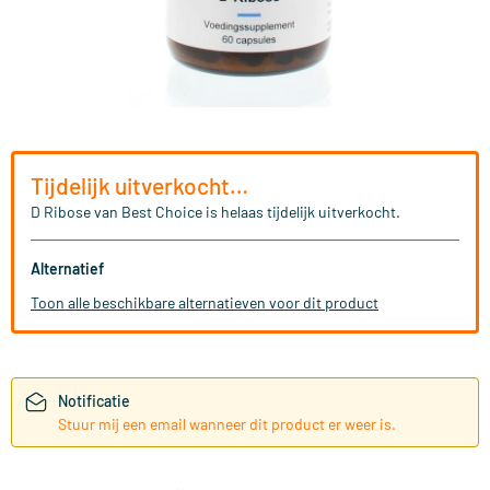
Tijdelijk uitverkocht…
D Ribose van Best Choice is helaas tijdelijk uitverkocht.
Alternatief
Toon alle beschikbare alternatieven voor dit product
Notificatie
Stuur mij een email wanneer dit product er weer is.