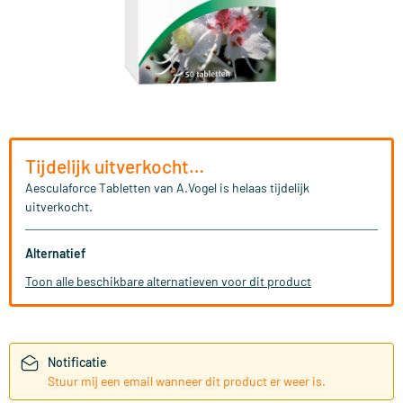
Tijdelijk uitverkocht…
Aesculaforce Tabletten van A.Vogel is helaas tijdelijk
uitverkocht.
Alternatief
Toon alle beschikbare alternatieven voor dit product
Notificatie
Stuur mij een email wanneer dit product er weer is.