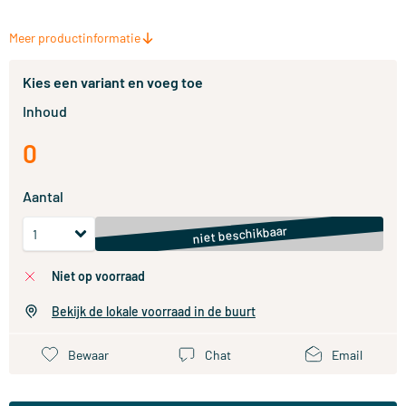
Meer productinformatie
Kies een variant en voeg toe
Inhoud
0
Aantal
niet beschikbaar
niet op voorraad
Bekijk de lokale voorraad in de buurt
Bewaar
Chat
Email