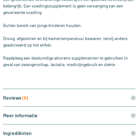
belangrijk. Een voedingssupplement is geen vervanging van een
gevarieerde voeding.
Buiten bereik van jonge kinderen houden.
Droog, afgesloten en bij kamertemperatuur bewaren, tenzij anders
geadviseerd op het etiket.
Raadpleeg een deskundige alvorens supplementen te gebruiken in
geval van zwangerschap, lactatie, medicijngebruik en ziekte
Reviews
(6)
Meer informatie
Ingrediënten