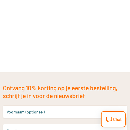
Ontvang 10% korting op je eerste bestelling,
schrijf je in voor de nieuwsbrief
Voornaam (optioneel)
Chat