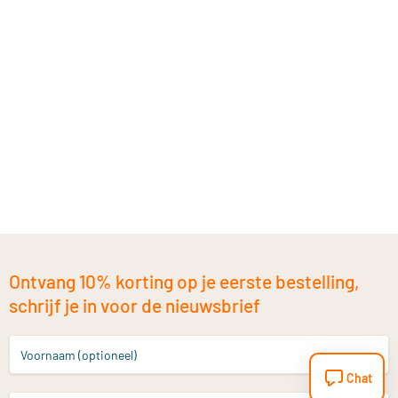
Ontvang 10% korting op je eerste bestelling,
schrijf je in voor de nieuwsbrief
Voornaam (optioneel)
Chat