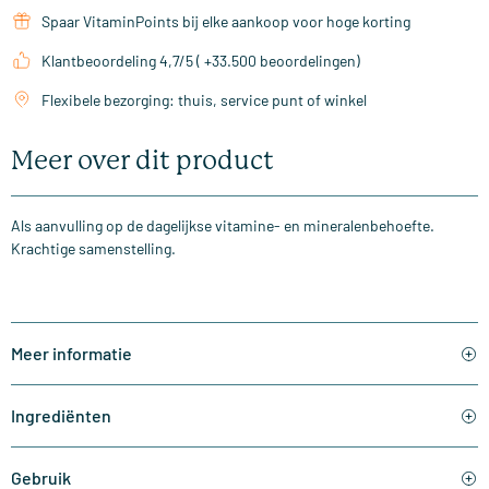
Spaar VitaminPoints bij elke aankoop voor hoge korting
Klantbeoordeling 4,7/5 ( +33.500 beoordelingen)
Flexibele bezorging: thuis, service punt of winkel
Meer over dit product
Als aanvulling op de dagelijkse vitamine- en mineralenbehoefte.
Krachtige samenstelling.
Meer informatie
Ingrediënten
Gebruik